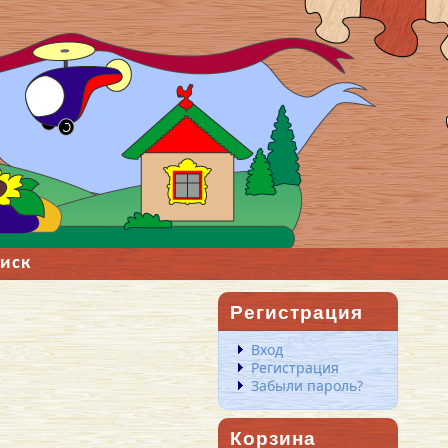
иск
Регистрация
Вход
Регистрация
Забыли пароль?
Корзина