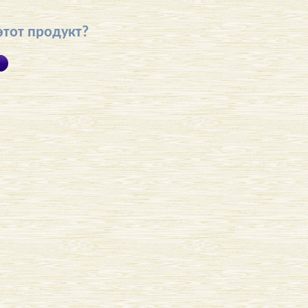
этот продукт?