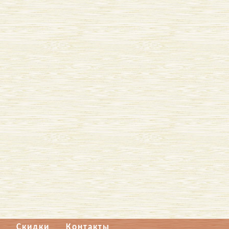
Скидки
Контакты