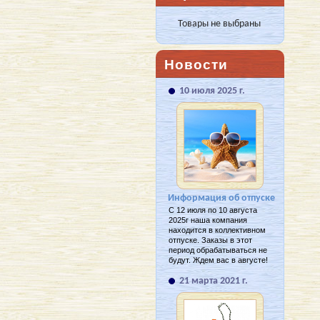
Товары не выбраны
Новости
10 июля 2025 г.
Информация об отпуске
С 12 июля по 10 августа
2025г наша компания
находится в коллективном
отпуске. Заказы в этот
период обрабатываться не
будут. Ждем вас в августе!
21 марта 2021 г.