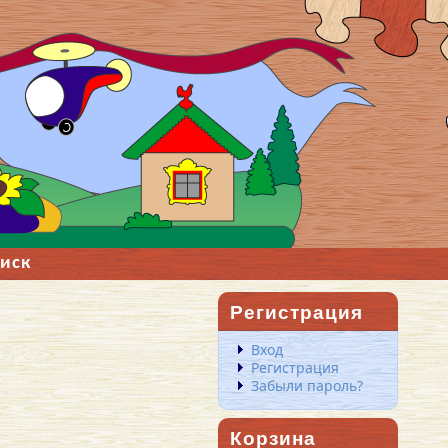
иск
Регистрация
Вход
Регистрация
Забыли пароль?
Корзина