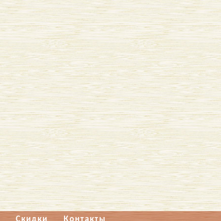
Скидки
Контакты