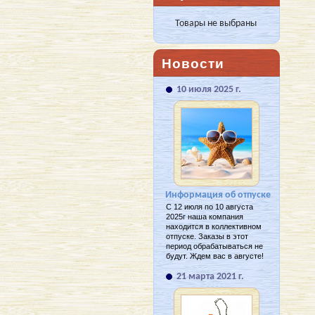
Товары не выбраны
Новости
10 июля 2025 г.
Информация об отпуске
С 12 июля по 10 августа
2025г наша компания
находится в коллективном
отпуске. Заказы в этот
период обрабатываться не
будут. Ждем вас в августе!
21 марта 2021 г.